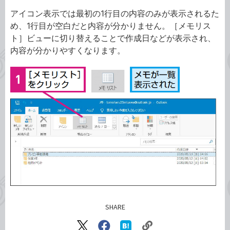
アイコン表示では最初の1行目の内容のみが表示されるた
め、1行目が空白だと内容が分かりません。［メモリス
ト］ビューに切り替えることで作成日などが表示され、
内容が分かりやすくなります。
SHARE
記事をシェアする