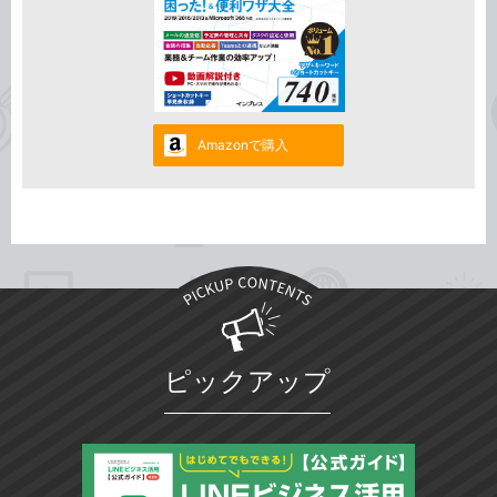
Amazonで購入
ピックアップ