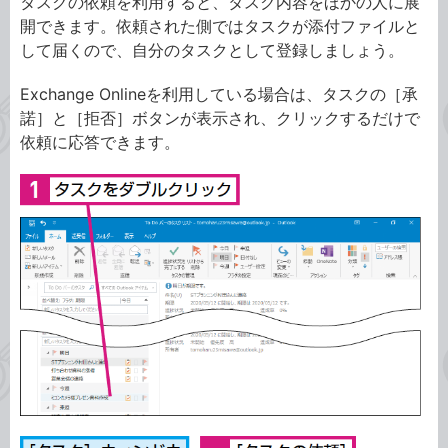
タスクの依頼を利用すると、タスク内容をほかの人に展
開できます。依頼された側ではタスクが添付ファイルと
して届くので、自分のタスクとして登録しましょう。
Exchange Onlineを利用している場合は、タスクの［承
諾］と［拒否］ボタンが表示され、クリックするだけで
依頼に応答できます。