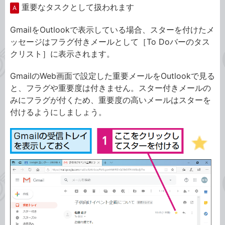
重要なタスクとして扱われます
A
GmailをOutlookで表示している場合、スターを付けたメ
ッセージはフラグ付きメールとして［To Doバーのタス
クリスト］に表示されます。
GmailのWeb画面で設定した重要メールをOutlookで見る
と、フラグや重要度は付きません。スター付きメールの
みにフラグが付くため、重要度の高いメールはスターを
付けるようにしましょう。