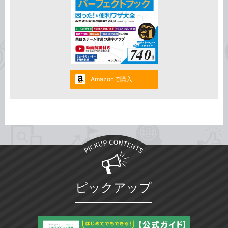
Amazonで購入
ピックアップ