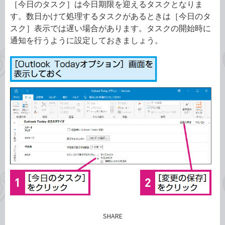
［今日のタスク］は今日期限を迎えるタスクとなりま
す。数日かけて処理するタスクがあるときは［今日のタ
スク］表示では遅い場合があります。タスクの開始時に
通知を行うように設定しておきましょう。
SHARE
記事をシェアする