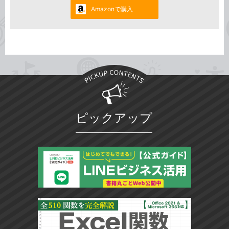
Amazonで購入
ピックアップ