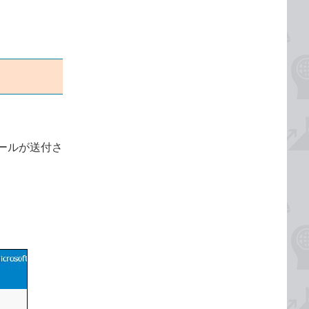
ールが送付さ