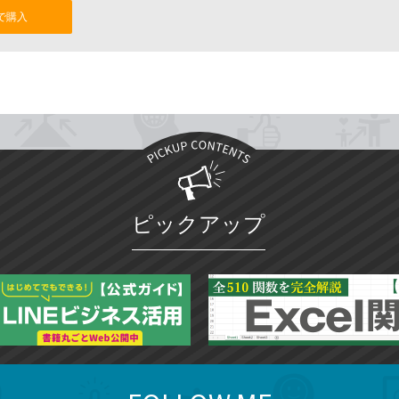
nで購入
ピックアップ