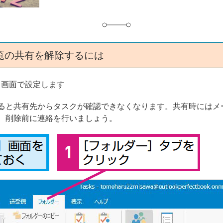
覧の共有を解除するには
］画面で設定します
ると共有先からタスクが確認できなくなります。共有時にはメ
、削除前に連絡を行いましょう。