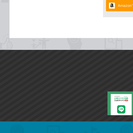
Amazo