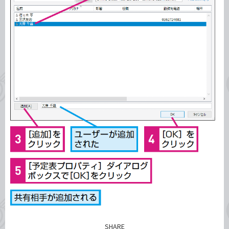
SHARE