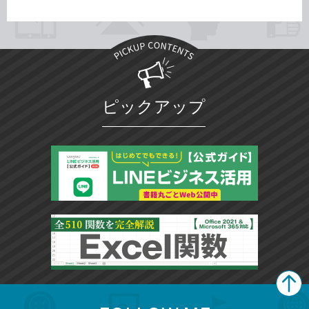
ピックアップ