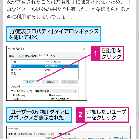
表が共有されたことは共有相手に通知されないため、口
頭などメール以外の手段で共有したことを伝えられると
きに利用するとよいでしょう。