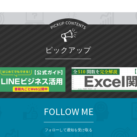
ピックアップ
FOLLOW ME
フォローして通知を受け取る