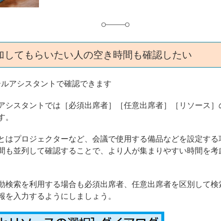
加してもらいたい人の空き時間も確認したい
ールアシスタントで確認できます
アシスタントでは［必須出席者］［任意出席者］［リソース］
す。
とはプロジェクターなど、会議で使用する備品などを設定する
間も並列して確認することで、より人が集まりやすい時間を考
動検索を利用する場合も必須出席者、任意出席者を区別して検
報を入力するようにしましょう。