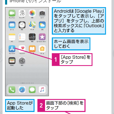
iPhoneでのインストール