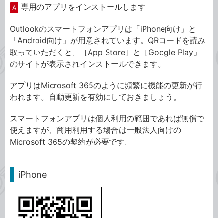
専用のアプリをインストールします
A
Outlookのスマートフォンアプリは「iPhone向け」と
「Android向け」が用意されています。QRコードを読み
取っていただくと、［App Store］と［Google Play」
のサイトが表示されインストールできます。
アプリはMicrosoft 365のように頻繁に機能の更新が行
われます。自動更新を有効にしておきましょう。
スマートフォンアプリは個人利用の範囲であれば無償で
使えますが、商用利用する場合は一般法人向けの
Microsoft 365の契約が必要です。
iPhone