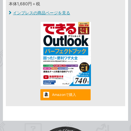
本体1,680円＋税
インプレスの商品ページを見る
Amazonで購入