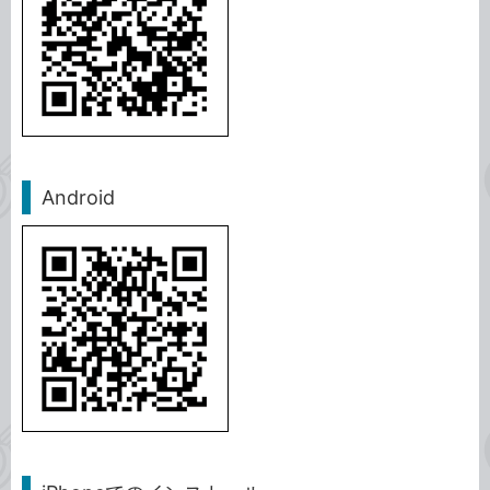
Android