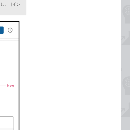
定し、［イン