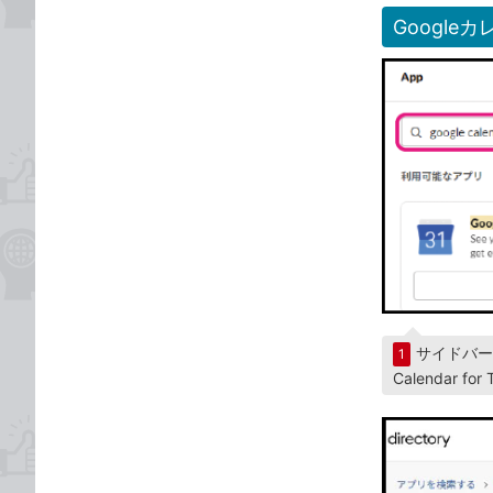
Google
サイドバーで
1
Calendar 