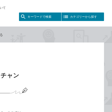
いて
キーワードで検索
カテゴリーから探す
る
をチャン