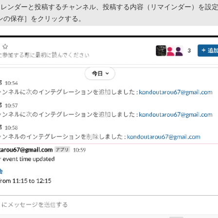
カレンダーと投稿するチャンネル、投稿する内容（リマインダー）を設
ンの保存］をクリックする。