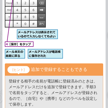
追加で登録することもできる
[ヒント]
登録する相手の名前が電話帳に登録済みのときは、
メールアドレスだけを追加で登録できます。手順3
で名前をタップすると、メールアドレスが登録され
るので、［自宅］や［携帯］などのラベルを設定し
て保存します。