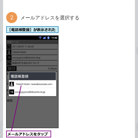
メールアドレスを選択する