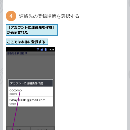
連絡先の登録場所を選択する