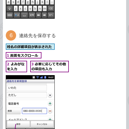
連絡先を保存する