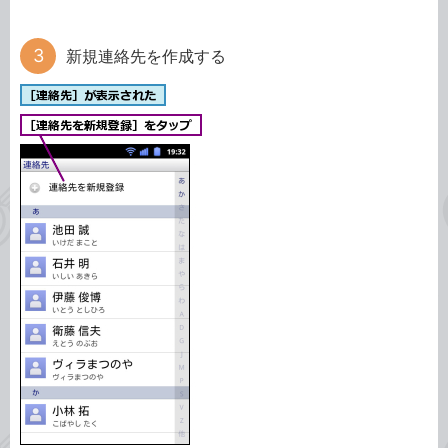
新規連絡先を作成する