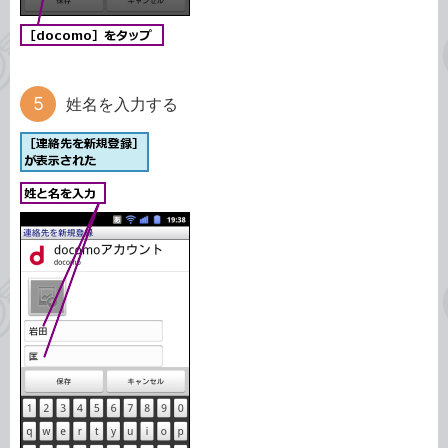
姓名を入力する