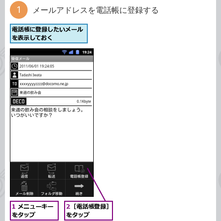
メールアドレスを電話帳に登録する