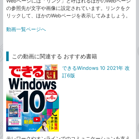
Webページには「リンク」と呼ばれるほかのWebページ
の参照先が文字や画像に設定されています。リンクをク
リックして、ほかのWebページを表示してみましょう。
動画一覧ページへ
この動画に関連する おすすめ書籍
できるWindows 10 2021年 改
訂6版
テレワークやオンラインでのコミュニケーションを支え