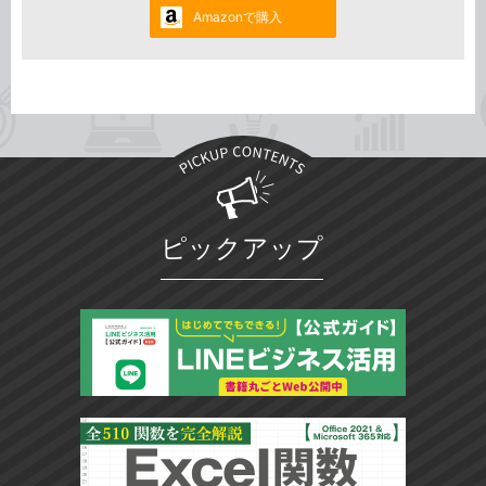
Amazonで購入
ピックアップ