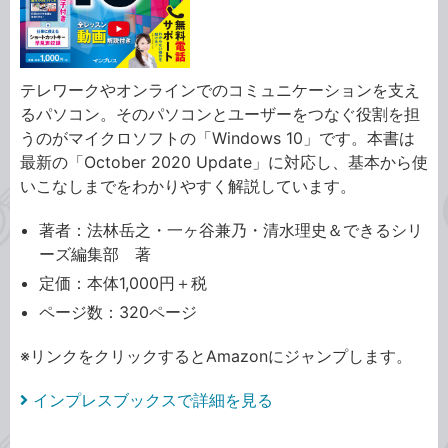
テレワークやオンラインでのコミュニケーションを支え
るパソコン。そのパソコンとユーザーをつなぐ役割を担
うのがマイクロソフトの「Windows 10」です。本書は
最新の「October 2020 Update」に対応し、基本から使
いこなしまでをわかりやすく解説しています。
著者：法林岳之・一ヶ谷兼乃・清水理史＆できるシリ
ーズ編集部 著
定価：本体1,000円＋税
ページ数：320ページ
※リンクをクリックするとAmazonにジャンプします。
インプレスブックスで詳細を見る