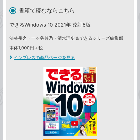
書籍で読むならこちら
できるWindows 10 2021年 改訂6版
法林岳之・一ヶ谷兼乃・清水理史＆できるシリーズ編集部
本体1,000円＋税
インプレスの商品ページを見る