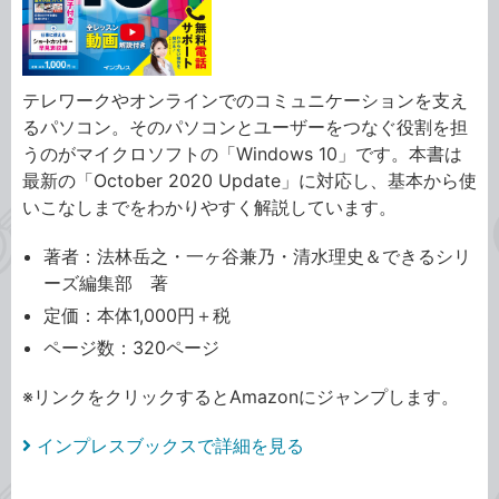
テレワークやオンラインでのコミュニケーションを支え
るパソコン。そのパソコンとユーザーをつなぐ役割を担
うのがマイクロソフトの「Windows 10」です。本書は
最新の「October 2020 Update」に対応し、基本から使
いこなしまでをわかりやすく解説しています。
著者：法林岳之・一ヶ谷兼乃・清水理史＆できるシリ
ーズ編集部 著
定価：本体1,000円＋税
ページ数：320ページ
※リンクをクリックするとAmazonにジャンプします。
インプレスブックスで詳細を見る