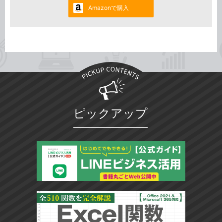
Amazonで購入
ピックアップ