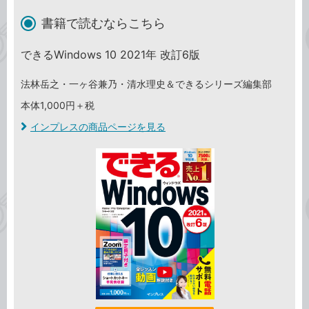
書籍で読むならこちら
できるWindows 10 2021年 改訂6版
法林岳之・一ヶ谷兼乃・清水理史＆できるシリーズ編集部
本体1,000円＋税
インプレスの商品ページを見る