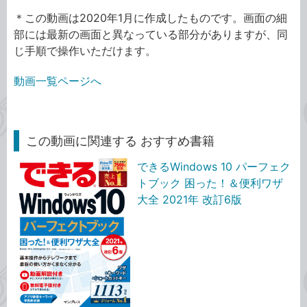
＊この動画は2020年1月に作成したものです。画面の細
部には最新の画面と異なっている部分がありますが、同
じ手順で操作いただけます。
動画一覧ページへ
この動画に関連する おすすめ書籍
できるWindows 10 パーフェク
トブック 困った！＆便利ワザ
大全 2021年 改訂6版