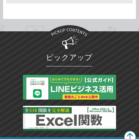
ピックアップ