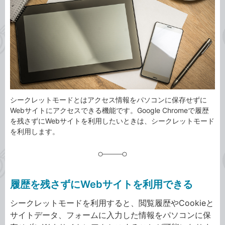
ゴ
グ
リ
シークレットモードとはアクセス情報をパソコンに保存せずに
Webサイトにアクセスできる機能です。Google Chromeで履歴
を残さずにWebサイトを利用したいときは、シークレットモード
を利用します。
履歴を残さずにWebサイトを利用できる
シークレットモードを利用すると、閲覧履歴やCookieと
サイトデータ、フォームに入力した情報をパソコンに保