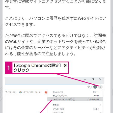
存せずにWebサイトにアクセスすることが可能になりま
す。
これにより、パソコンに履歴を残さずにWebサイトにア
クセスできます。
ただ完全に匿名でアクセスできるわけではなく、訪問先
のWebサイトや、企業のネットワークを使っている場合
にはその企業のサーバーなどにアクティビティが記録さ
れる可能性があるので注意しましょう。