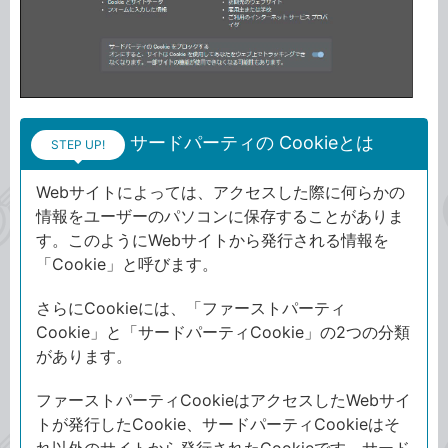
サードパーティの Cookieとは
STEP UP!
Webサイトによっては、アクセスした際に何らかの
情報をユーザーのパソコンに保存することがありま
す。このようにWebサイトから発行される情報を
「Cookie」と呼びます。
さらにCookieには、「ファーストパーティ
Cookie」と「サードパーティCookie」の2つの分類
があります。
ファーストパーティCookieはアクセスしたWebサイ
トが発行したCookie、サードパーティCookieはそ
れ以外のサイトから発行されたCookieです。サード