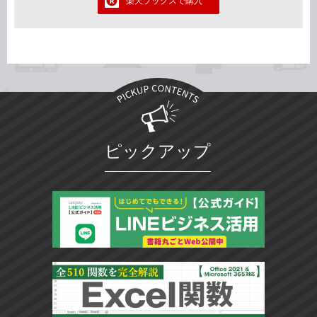
楽天ブックスで購入
ピックアップ