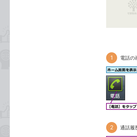
な
テ
ブ
ゴ
ッ
リ
ク
マ
ー
ク
に
電話の
追
加
通話履