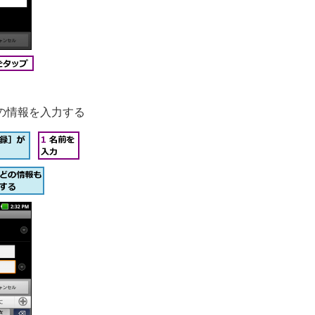
の情報を入力する