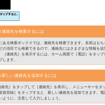
連絡先を検索するには
にある検索ボックスでは、連絡先を検索できます。名前はもち
どの項目でも検索できるので、連絡先にはさまざまな情報を追
。［連絡先］を表示するには、ホーム画面で［電話］をタップ
プします。
新しい連絡先を追加するには
連絡先］をタップして［連絡先］を表示し、メニューキーをタ
新規登録］をタップすると、新しい連絡先を追加できます。電
いように、注意して入力しましょう。