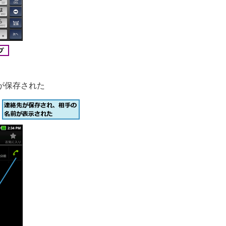
が保存された