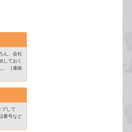
ろん、会社
加しておく
し、［連絡
ップして
話番号など