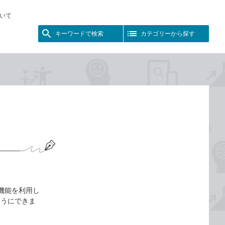
いて
キーワードで検索
カテゴリーから探す
ト機能を利用し
ようにできま