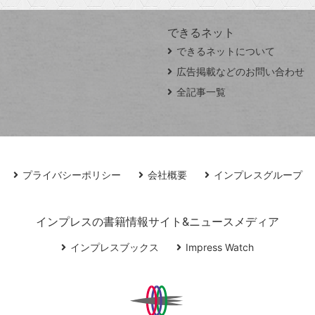
できるネット
できるネットについて
広告掲載などのお問い合わせ
全記事一覧
プライバシーポリシー
会社概要
インプレスグループ
インプレスの書籍情報サイト&ニュースメディア
インプレスブックス
Impress Watch