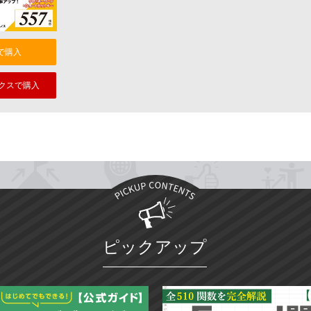
nで購入
クスで購入
ピックアップ