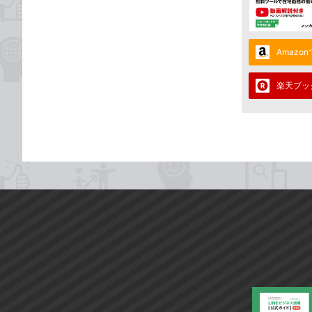
Amazo
楽天ブッ