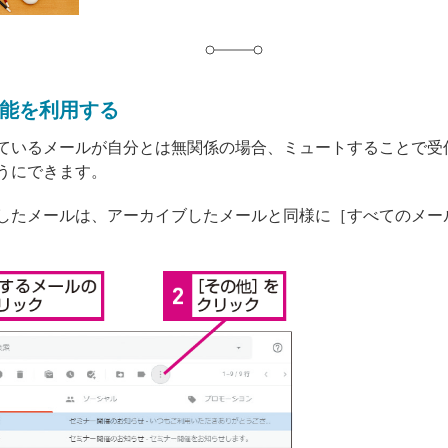
能を利用する
ているメールが自分とは無関係の場合、ミュートすることで受
うにできます。
したメールは、アーカイブしたメールと同様に［すべてのメー