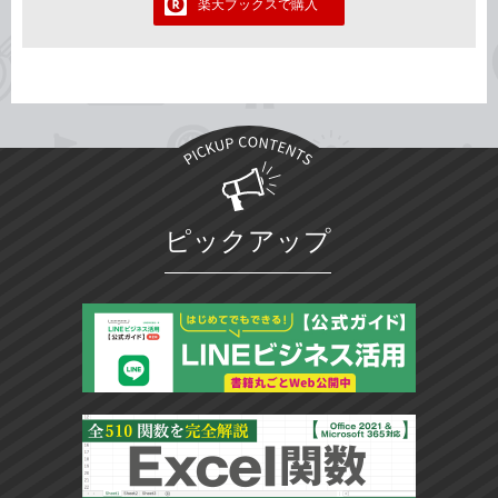
楽天ブックスで購入
ピックアップ