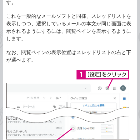
す。
これを一般的なメールソフトと同様、スレッドリストを
表示しつつ、選択しているメールの本文が同じ画面に表
示されるようにするには、閲覧ペインを表示するように
します。
なお、閲覧ペインの表示位置はスレッドリストの右と下
が選べます。