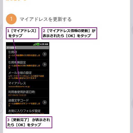
マイアドレスを更新する