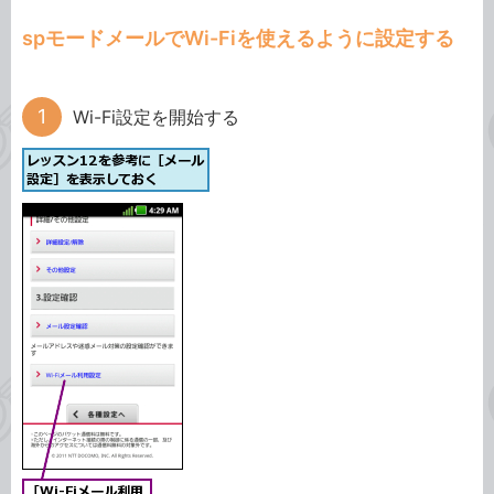
spモードメールでWi-Fiを使えるように設定する
Wi-Fi設定を開始する