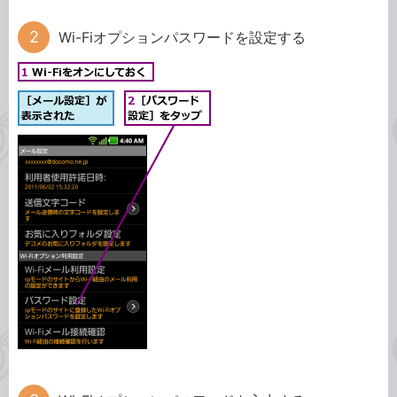
Wi-Fiオプションパスワードを設定する