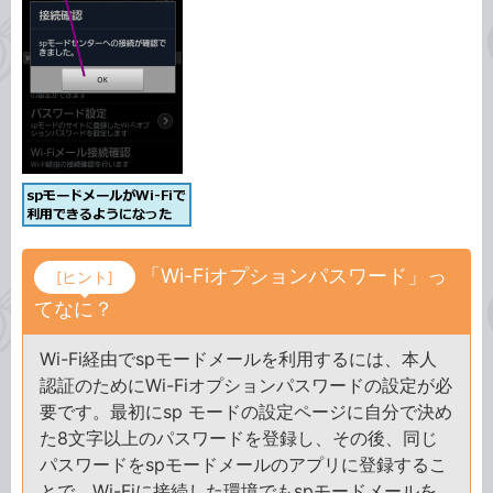
「Wi-Fiオプションパスワード」っ
[ヒント]
てなに？
Wi-Fi経由でspモードメールを利用するには、本人
認証のためにWi-Fiオプションパスワードの設定が必
要です。最初にsp モードの設定ページに自分で決め
た8文字以上のパスワードを登録し、その後、同じ
パスワードをspモードメールのアプリに登録するこ
とで、Wi-Fiに接続した環境でもspモードメールを