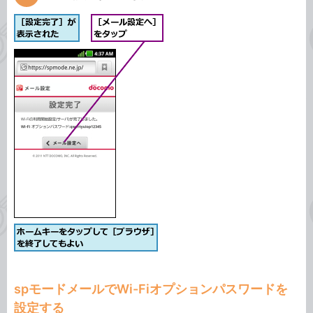
spモードメールでWi-Fiオプションパスワードを
設定する