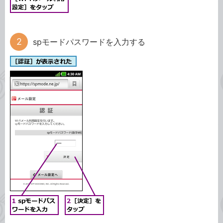
spモードパスワードを入力する