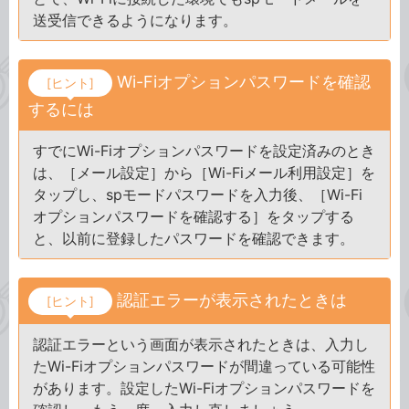
送受信できるようになります。
Wi-Fiオプションパスワードを確認
[ヒント]
するには
すでにWi-Fiオプションパスワードを設定済みのとき
は、［メール設定］から［Wi-Fiメール利用設定］を
タップし、spモードパスワードを入力後、［Wi-Fi
オプションパスワードを確認する］をタップする
と、以前に登録したパスワードを確認できます。
認証エラーが表示されたときは
[ヒント]
認証エラーという画面が表示されたときは、入力し
たWi-Fiオプションパスワードが間違っている可能性
があります。設定したWi-Fiオプションパスワードを