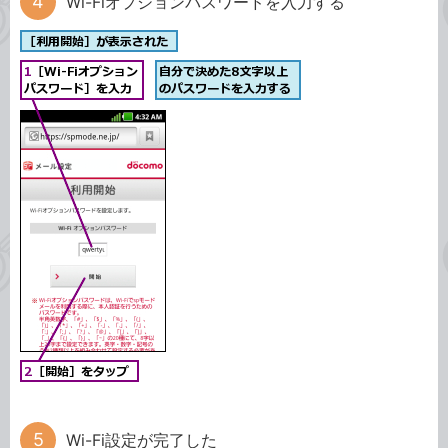
Wi-Fiオプションパスワードを入力する
Wi-Fi設定が完了した