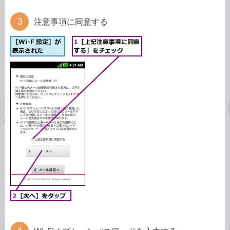
注意事項に同意する