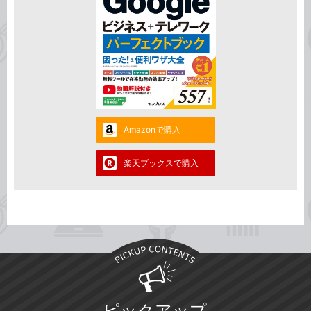
Amazonで購入
楽天ブックスで購入
ピックアップ