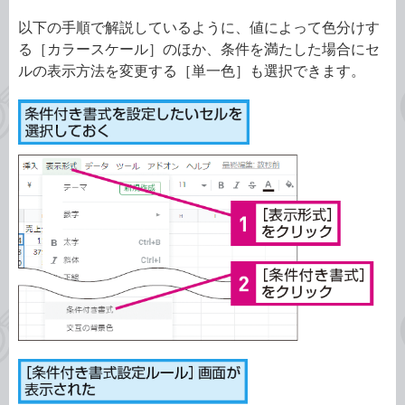
以下の手順で解説しているように、値によって色分けす
る［カラースケール］のほか、条件を満たした場合にセ
ルの表示方法を変更する［単一色］も選択できます。