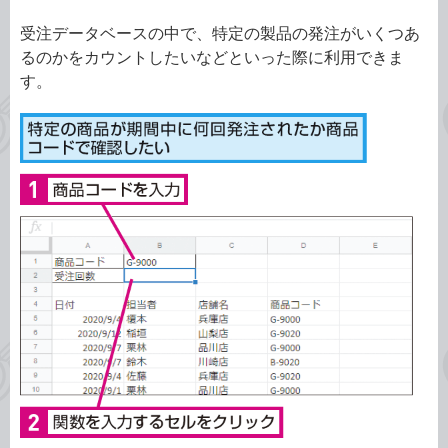
受注データベースの中で、特定の製品の発注がいくつあ
るのかをカウントしたいなどといった際に利用できま
す。