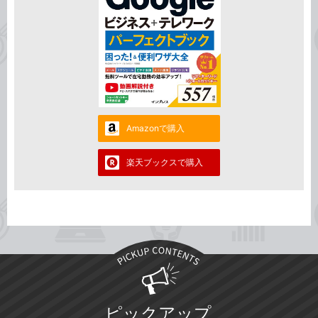
Amazonで購入
楽天ブックスで購入
ピックアップ