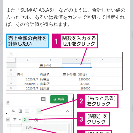
また「SUM(A1,A3,A5)」などのように、合計したい値の
入ったセル、あるいは数値をカンマで区切って指定すれ
ば、その合計値が得られます。