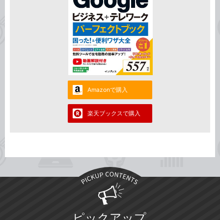
Amazonで購入
楽天ブックスで購入
ピックアップ