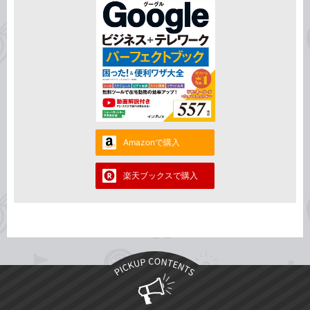
Amazonで購入
楽天ブックスで購入