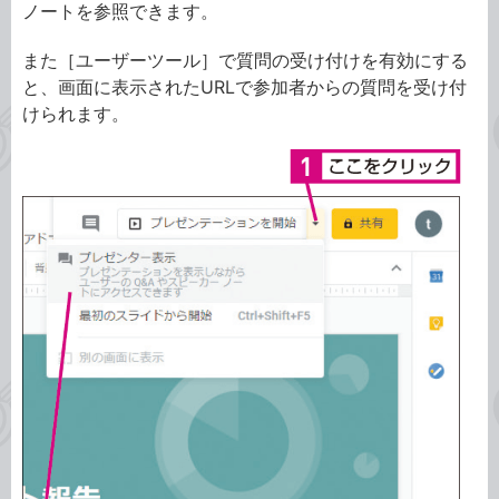
ノートを参照できます。
また［ユーザーツール］で質問の受け付けを有効にする
と、画面に表示されたURLで参加者からの質問を受け付
けられます。