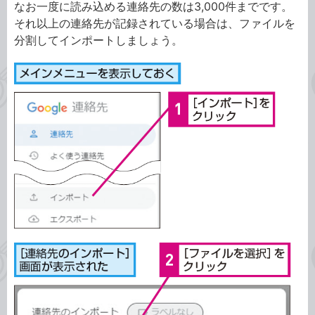
なお一度に読み込める連絡先の数は3,000件までです。
それ以上の連絡先が記録されている場合は、ファイルを
分割してインポートしましょう。