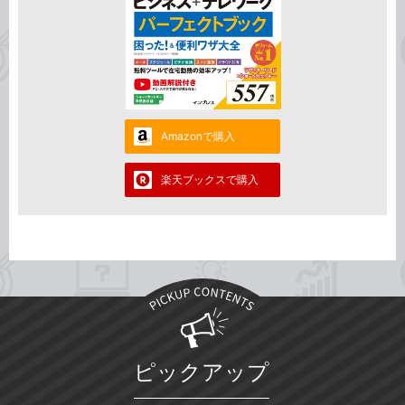
Amazonで購入
楽天ブックスで購入
ピックアップ