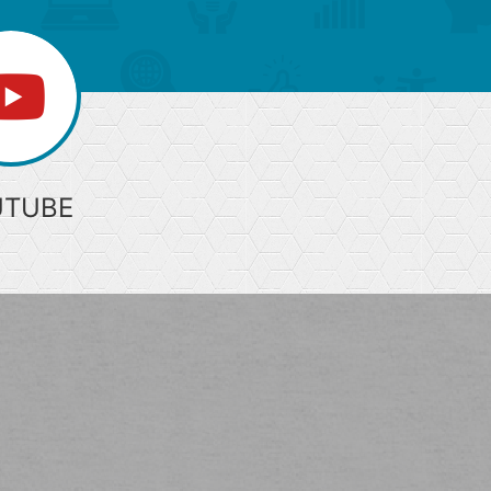
UTUBE