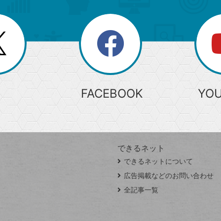
search
検
索
FACEBOOK
YO
できるネット
できるネットについて
広告掲載などのお問い合わせ
全記事一覧