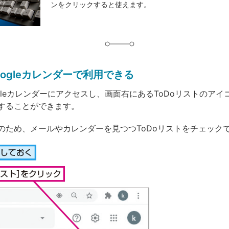
ンをクリックすると使えます。
グ
Googleカレンダーで利用できる
oogleカレンダーにアクセスし、画面右にあるToDoリストのア
することができます。
のため、メールやカレンダーを見つつToDoリストをチェック