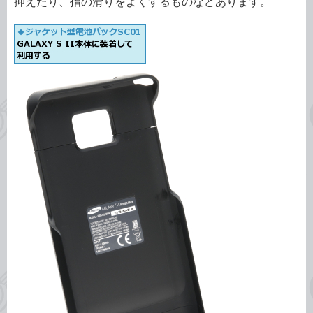
抑えたり、指の滑りをよくするものなどあります。