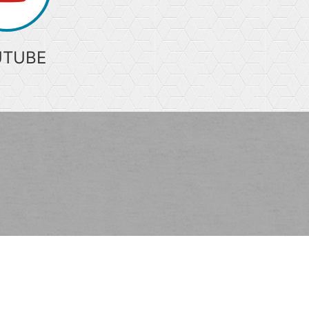
UTUBE