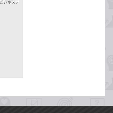
めるビジネスデ