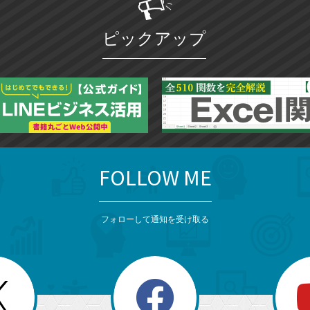
ピックアップ
FOLLOW ME
フォローして通知を受け取る
search
検