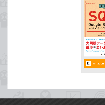
Amazo