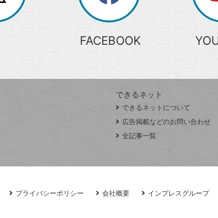
索
FACEBOOK
YO
できるネット
できるネットについて
広告掲載などのお問い合わせ
全記事一覧
プライバシーポリシー
会社概要
インプレスグループ