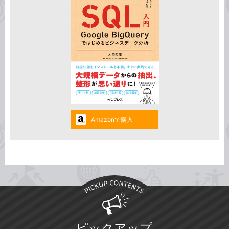
Amazonで購入
ピックアップ