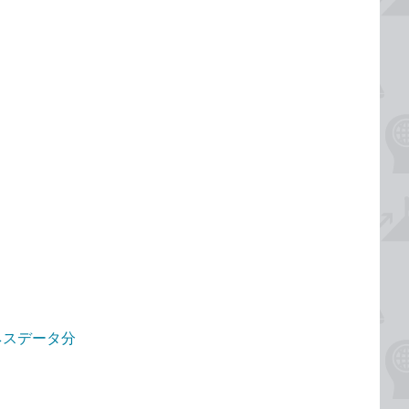
ジネスデータ分