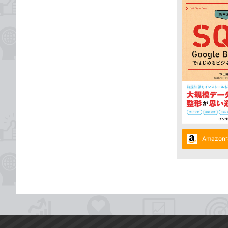
Amazo