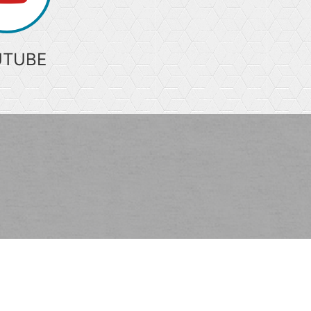
UTUBE