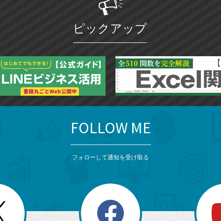
ピックアップ
FOLLOW ME
フォローして通知を受け取る
search
検