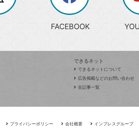
索
FACEBOOK
YO
できるネット
できるネットについて
広告掲載などのお問い合わせ
全記事一覧
プライバシーポリシー
会社概要
インプレスグループ