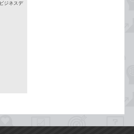
めるビジネスデ