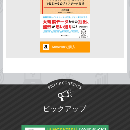
Amazonで購入
ピックアップ