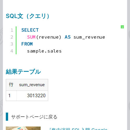
SQL文（クエリ）
?
1
SELECT
2
SUM
(revenue) 
AS
sum_revenue
3
FROM
4
sample.sales
結果テーブル
サポートページに戻る