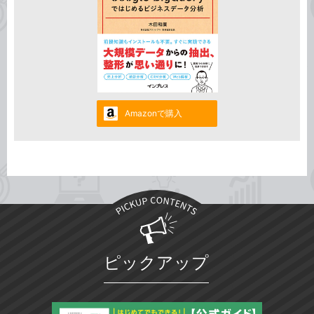
Amazonで購入
ピックアップ