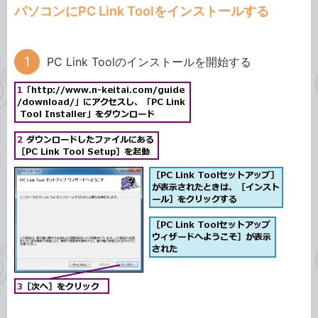
パソコンにPC Link Toolをインストールする
PC Link Toolのインストールを開始する