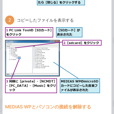
コピーしたファイルを表示する
MEDIAS WPとパソコンの接続を解除する