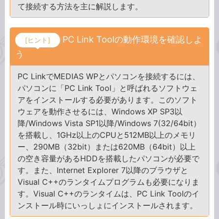
て接続する方法を主に解説します。
PC Link Toolの動作環境を確認しよ
[ヒント]
う
PC LinkでMEDIAS WPとパソコンを接続するには、
パソコンに「PC Link Tool」と呼ばれるソフトウェ
アをインストールする必要があります。このソフト
ウェアを動作させるには、Windows XP SP3以
降/Windows Vista SP1以降/Windows 7(32/64bit）
を搭載し、1GHz以上のCPUと512MB以上のメモリ
ー、290MB（32bit）または620MB（64bit）以上
の空き容量があるHDDを搭載したパソコンが必要で
す。また、Internet Explorer 7以降のブラウザと
Visual C++のランタイムプログラムも必要になりま
す。Visual C++のランタイムは、PC Link Toolのイ
ンストール時にいっしょにインストールされます。