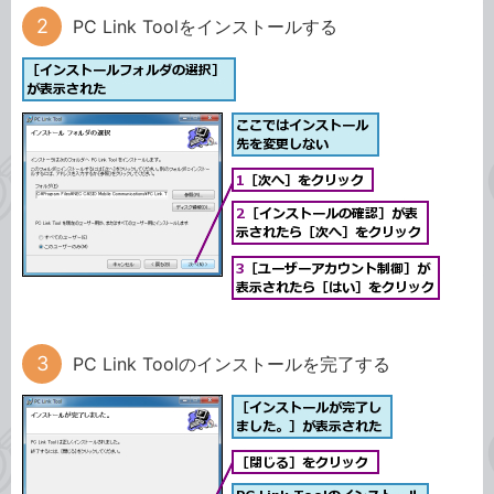
PC Link Toolをインストールする
PC Link Toolのインストールを完了する