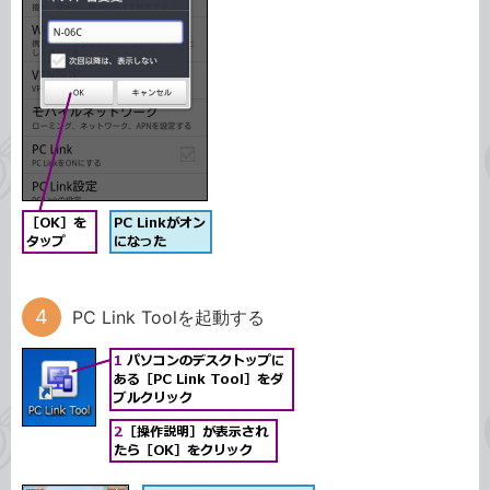
PC Link Toolを起動する