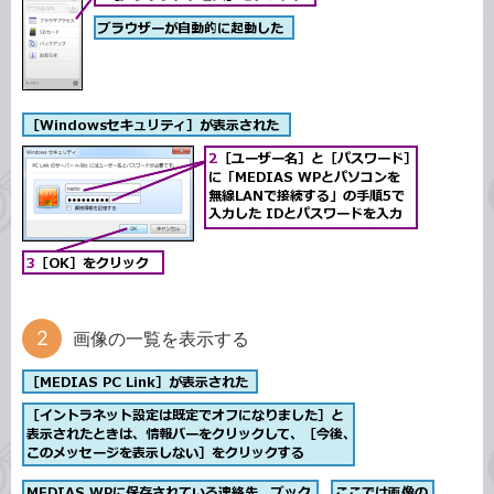
画像の一覧を表示する