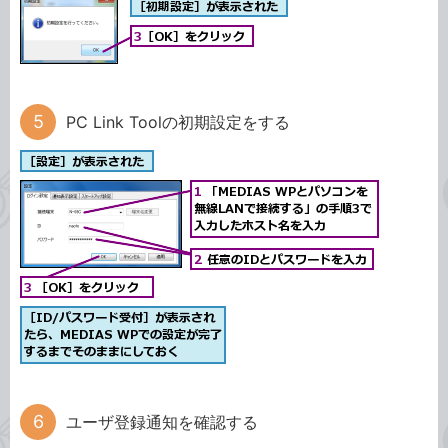
PC Link Toolの初期設定をする
ユーザ登録通知を確認する