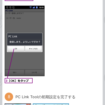
PC Link Toolの初期設定を完了する