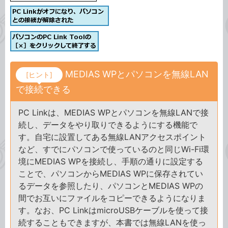
MEDIAS WPとパソコンを無線LAN
[ヒント]
で接続できる
PC Linkは、MEDIAS WPとパソコンを無線LANで接
続し、データをやり取りできるようにする機能で
す。自宅に設置してある無線LANアクセスポイント
など、すでにパソコンで使っているのと同じWi-Fi環
境にMEDIAS WPを接続し、手順の通りに設定する
ことで、パソコンからMEDIAS WPに保存されてい
るデータを参照したり、パソコンとMEDIAS WPの
間でお互いにファイルをコピーできるようになりま
す。なお、PC LinkはmicroUSBケーブルを使って接
続することもできますが、本書では無線LANを使っ