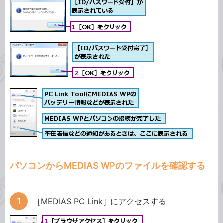
パソコンからMEDIAS WPのファイルを確認する
［MEDIAS PC Link］にアクセスする