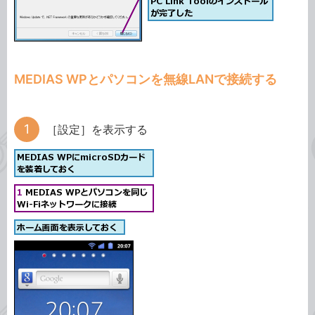
MEDIAS WPとパソコンを無線LANで接続する
［設定］を表示する