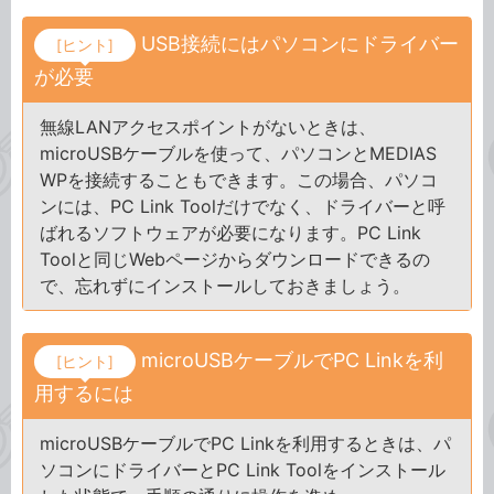
USB接続にはパソコンにドライバー
[ヒント]
が必要
無線LANアクセスポイントがないときは、
microUSBケーブルを使って、パソコンとMEDIAS
WPを接続することもできます。この場合、パソコ
ンには、PC Link Toolだけでなく、ドライバーと呼
ばれるソフトウェアが必要になります。PC Link
Toolと同じWebページからダウンロードできるの
で、忘れずにインストールしておきましょう。
microUSBケーブルでPC Linkを利
[ヒント]
用するには
microUSBケーブルでPC Linkを利用するときは、パ
ソコンにドライバーとPC Link Toolをインストール