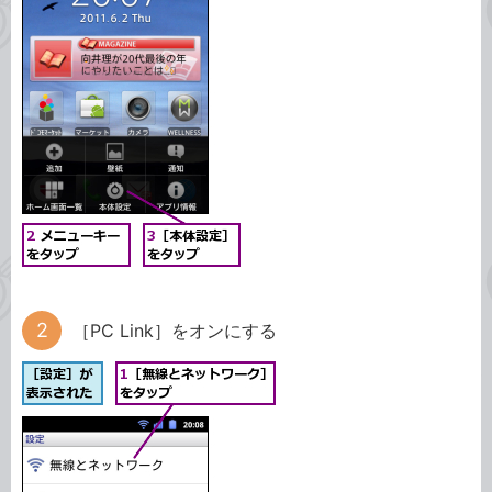
［PC Link］をオンにする