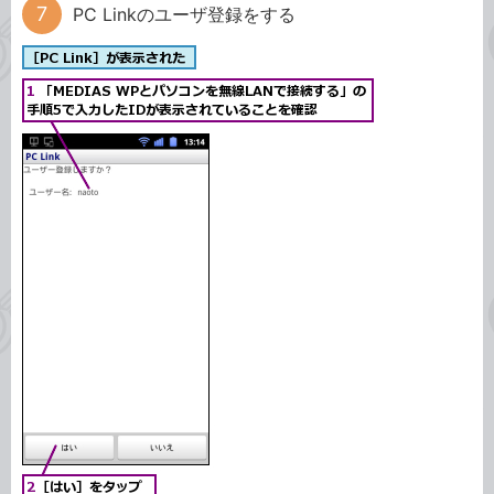
PC Linkのユーザ登録をする