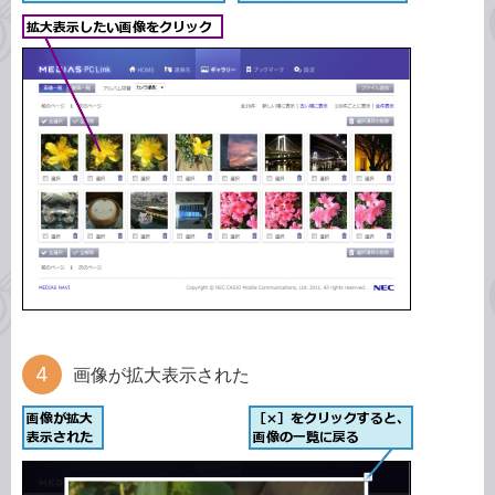
画像が拡大表示された