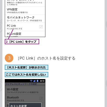
［PC Link］のホスト名を設定する