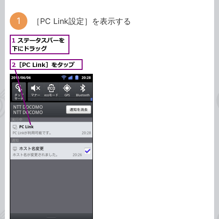
［PC Link設定］を表示する