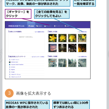
画像を拡大表示する