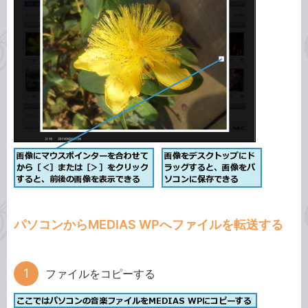
パソコンからMEDIAS WPへファイルを転送する
ファイルをコピーする