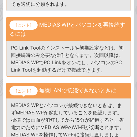
ても適切に分類されます。
MEDIAS WPとパソコンを再接続す
[ヒント]
るには
PC Link Toolのインストールや初期設定などは、初
回接続時のみ必要な操作となります。次回以降は、
MEDIAS WPでPC Linkをオンにし、パソコンのPC
Link Toolを起動するだけで接続できます。
無線LANで接続できないときは
[ヒント]
MEDIAS WPとパソコンが接続できないときは、ま
ずMEDIAS WPが起動していることを確認します。
標準では画面が消灯してから15分が経過すると、省
電力のためにMEDIAS WPのWi-Fiが切断されます。
MEIDAS WPを操作してWi-Fiに接続し直しましょ