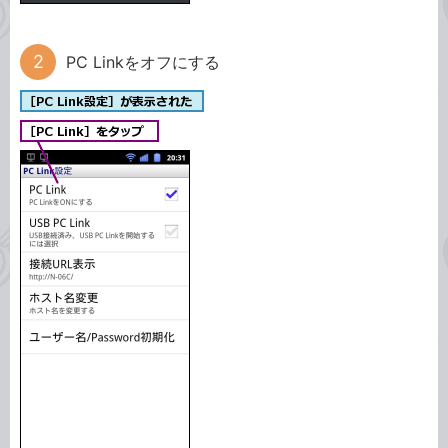
PC Linkをオフにする