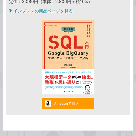
定価：3,080円（本体：2,800円＋税10%）
インプレスの商品ページを見る
Amazonで購入