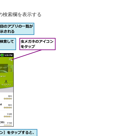
の検索欄を表示する