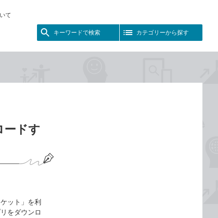
いて
キーワードで検索
カテゴリーから探す
ンロードす
マーケット」を利
プリをダウンロ