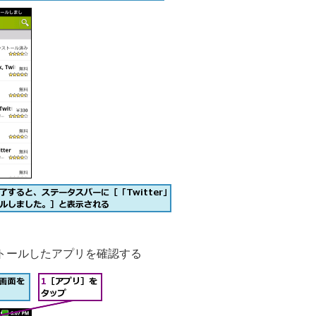
トールしたアプリを確認する