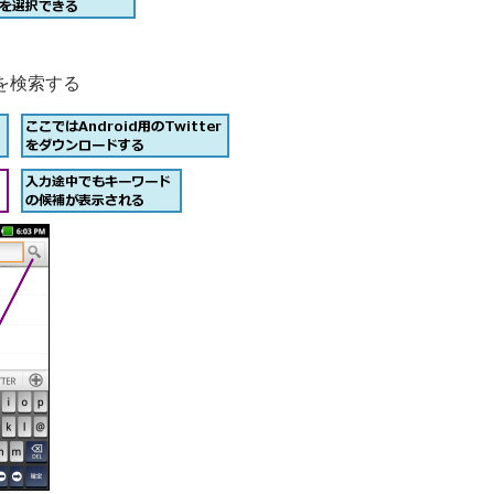
を検索する