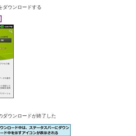
をダウンロードする
のダウンロードが終了した