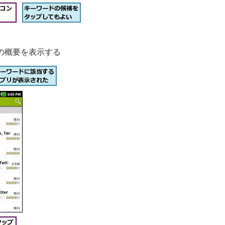
の概要を表示する