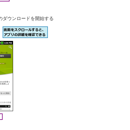
のダウンロードを開始する