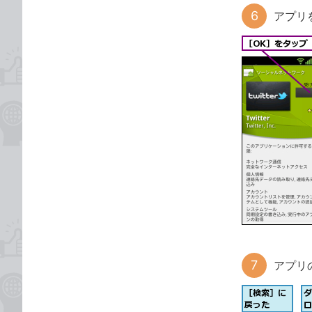
アプリ
アプリ