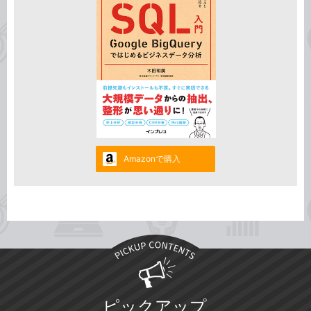
Amazonで購入
ピックアップ