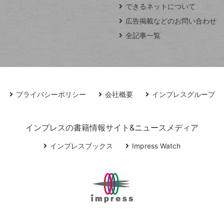
できるネットについて
広告掲載などのお問い合わせ
全記事一覧
プライバシーポリシー
会社概要
インプレスグループ
インプレスの書籍情報サイト&ニュースメディア
インプレスブックス
Impress Watch