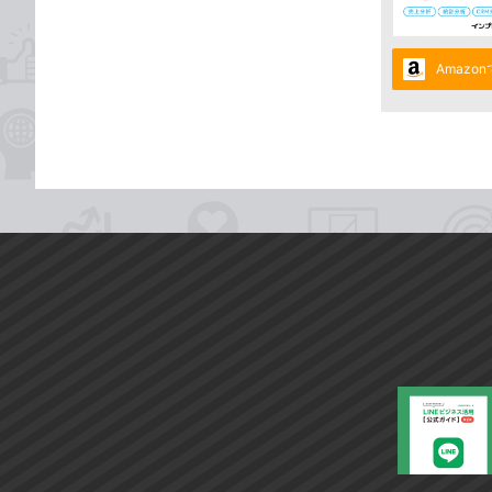
Amazo