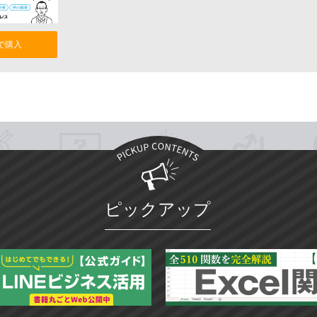
nで購入
ピックアップ