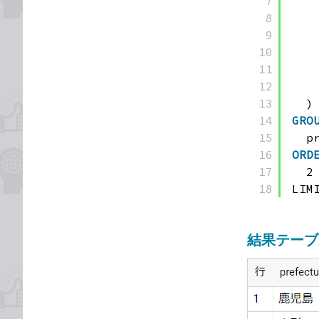
7
8
9
10
11
12
13
)
14
GRO
15
p
16
ORD
17
2
18
LIM
結果テーブ