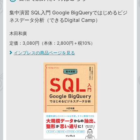
集中演習 SQL入門 Google BigQueryではじめるビジ
ネスデータ分析（できるDigital Camp）
木田和廣
定価：3,080円（本体：2,800円＋税10%）
インプレスの商品ページを見る