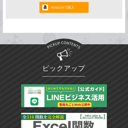
Amazonで購入
ピックアップ