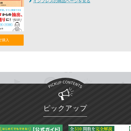
インプレスの商品ページを見る
nで購入
ピックアップ