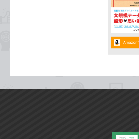
Amazo