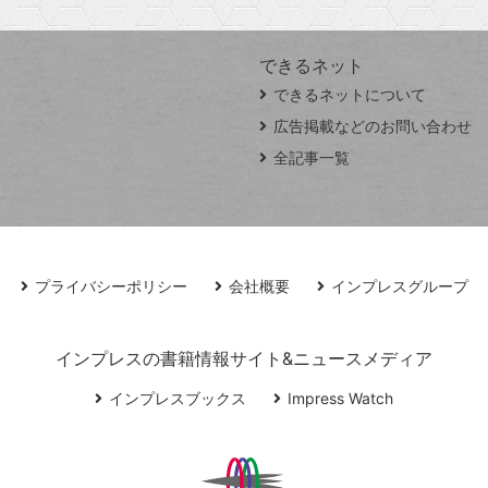
できるネット
できるネットについて
広告掲載などのお問い合わせ
全記事一覧
プライバシーポリシー
会社概要
インプレスグループ
インプレスの書籍情報サイト&ニュースメディア
インプレスブックス
Impress Watch