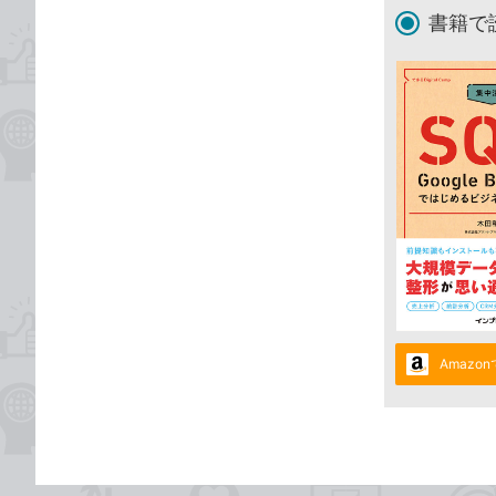
書籍で
Amazo