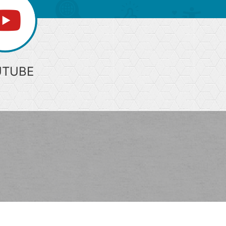
UTUBE