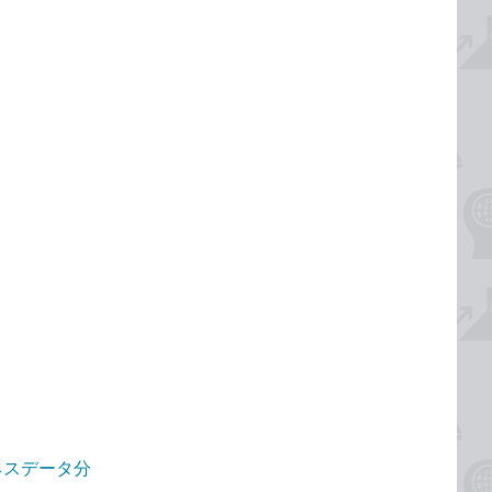
ジネスデータ分