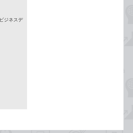
めるビジネスデ