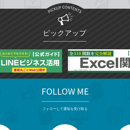
ピックアップ
FOLLOW ME
フォローして通知を受け取る