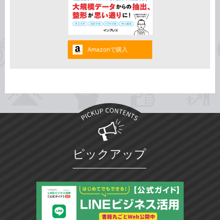
Amazonで購入
ピックアップ