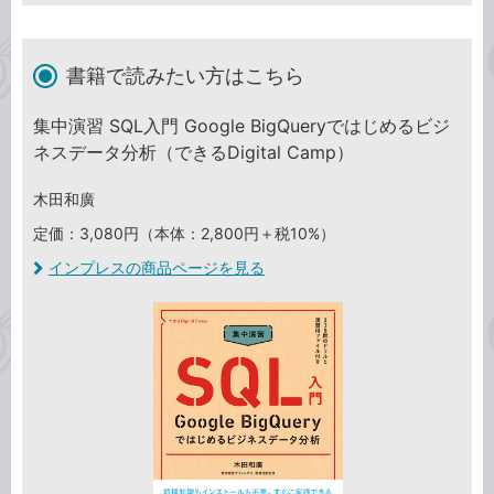
書籍で読みたい方はこちら
集中演習 SQL入門 Google BigQueryではじめるビジ
ネスデータ分析（できるDigital Camp）
木田和廣
定価：3,080円（本体：2,800円＋税10%）
インプレスの商品ページを見る