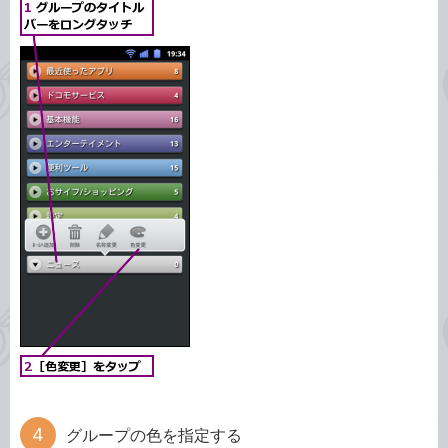
グループの色を指定する