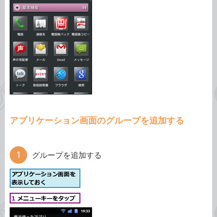
アプリケーション画面のグループを追加する
グループを追加する