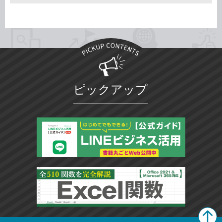
ピックアップ