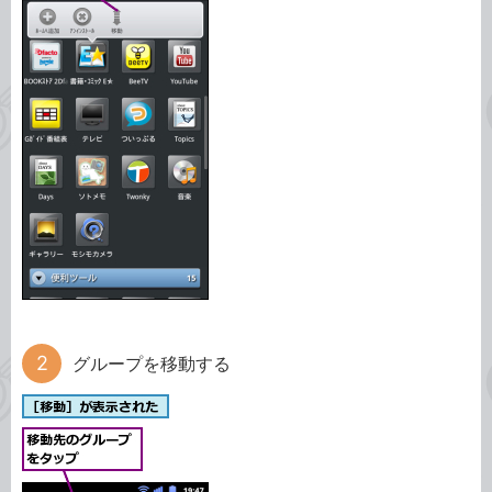
グループを移動する