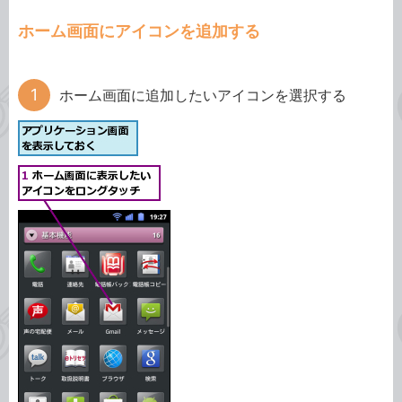
ホーム画面にアイコンを追加する
ホーム画面に追加したいアイコンを選択する