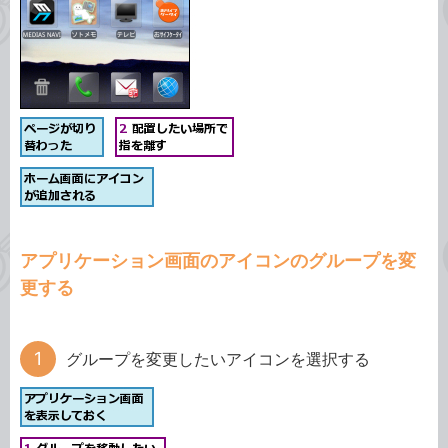
アプリケーション画面のアイコンのグループを変
更する
グループを変更したいアイコンを選択する