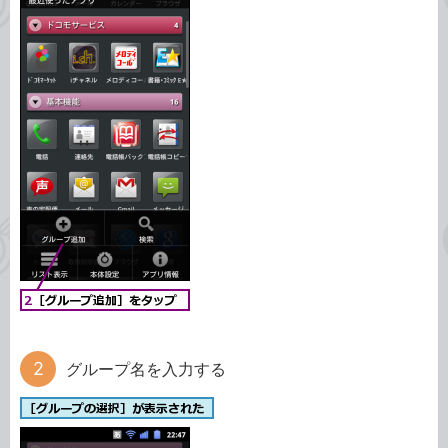
グループ名を入力する