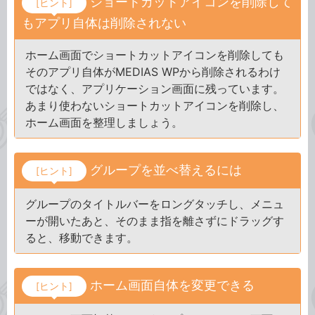
ショートカットアイコンを削除して
[ヒント]
もアプリ自体は削除されない
ホーム画面でショートカットアイコンを削除しても
そのアプリ自体がMEDIAS WPから削除されるわけ
ではなく、アプリケーション画面に残っています。
あまり使わないショートカットアイコンを削除し、
ホーム画面を整理しましょう。
グループを並べ替えるには
[ヒント]
グループのタイトルバーをロングタッチし、メニュ
ーが開いたあと、そのまま指を離さずにドラッグす
ると、移動できます。
ホーム画面自体を変更できる
[ヒント]