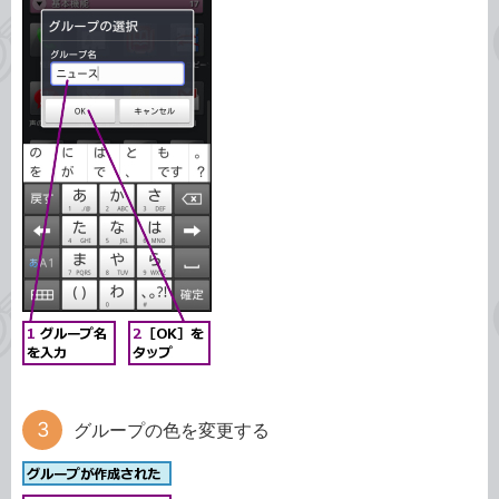
グループの色を変更する