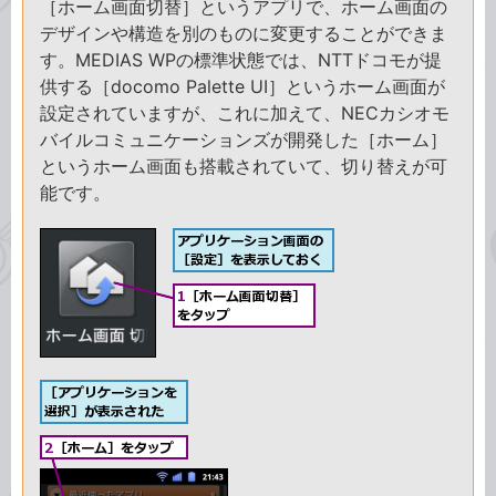
［ホーム画面切替］というアプリで、ホーム画面の
デザインや構造を別のものに変更することができま
す。MEDIAS WPの標準状態では、NTTドコモが提
供する［docomo Palette UI］というホーム画面が
設定されていますが、これに加えて、NECカシオモ
バイルコミュニケーションズが開発した［ホーム］
というホーム画面も搭載されていて、切り替えが可
能です。