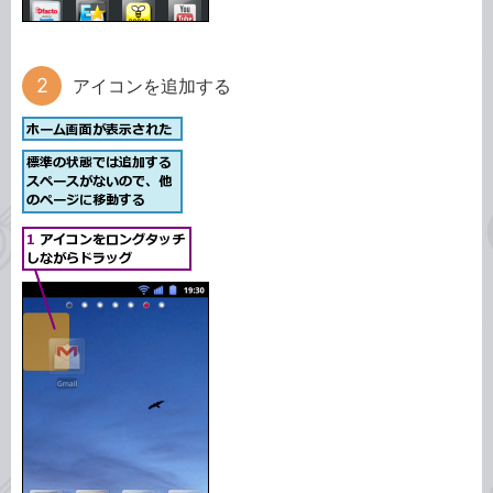
アイコンを追加する