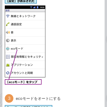
ecoモードをオートにする