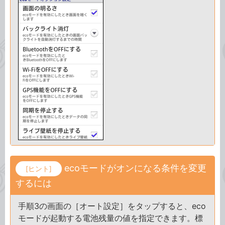
ecoモードがオンになる条件を変更
[ヒント]
するには
手順3の画面の［オート設定］をタップすると、eco
モードが起動する電池残量の値を指定できます。標