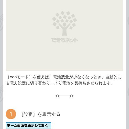
リ
［ecoモード］を使えば、電池残量が少なくなっとき、自動的に
省電力設定に切り替わり、より電池を長持ちさせられます。
［設定］を表示する