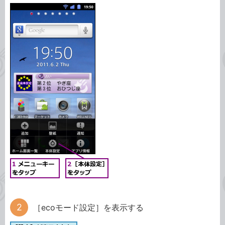
［ecoモード設定］を表示する