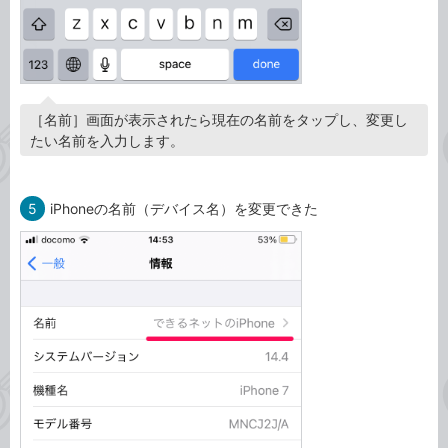
［名前］画面が表示されたら現在の名前をタップし、変更し
たい名前を入力します。
5
iPhoneの名前（デバイス名）を変更できた