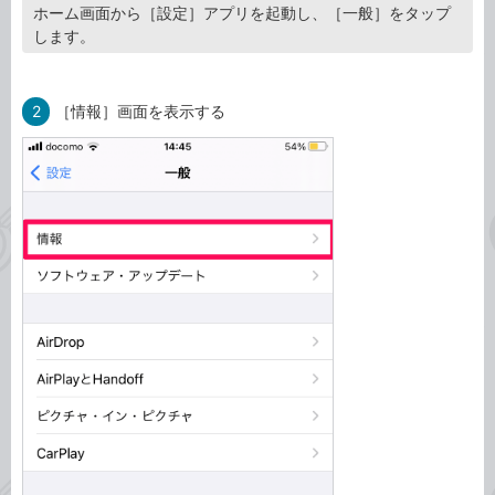
ホーム画面から［設定］アプリを起動し、［一般］をタップ
します。
2
［情報］画面を表示する