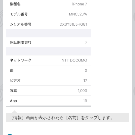
［情報］画面が表示されたら［名前］をタップします。