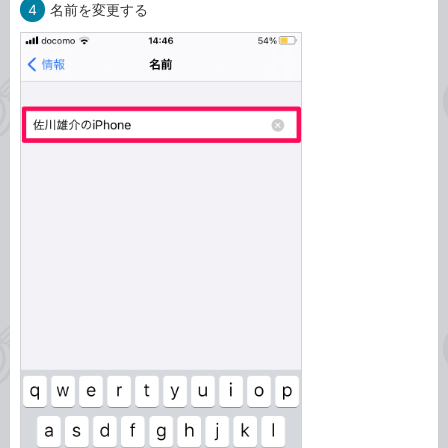
4
名前を変更する