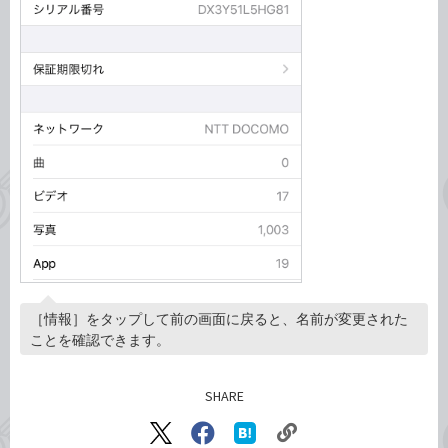
［情報］をタップして前の画面に戻ると、名前が変更された
ことを確認できます。
SHARE
記事をシェアする
リ
X（旧
Facebook
は