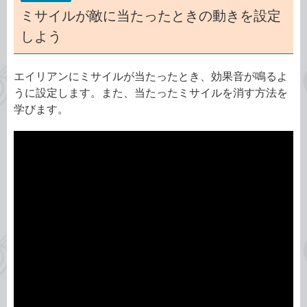
ミサイルが敵に当たったときの動きを設定
しよう
エイリアンにミサイルが当たったとき、効果音が鳴るよ
うに設定します。また、当たったミサイルを消す方法を
学びます。