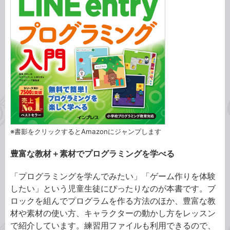
※書影をクリックするとAmazonにジャンプします
豊富な教材＋素材でプログラミングを学べる
「プログラミングを学んでみたい」「ゲーム作りを体験
したい」という児童生徒にぴったりなのが本書です。ブ
ロックを組んでプログラムを作る方法のほか、豊富な教
材や素材の使い方、キャラクターの動かし方をレッスン
で紹介しています。練習用ファイルも利用できるので、