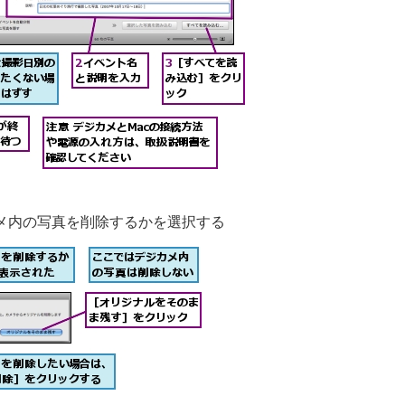
メ内の写真を削除するかを選択する