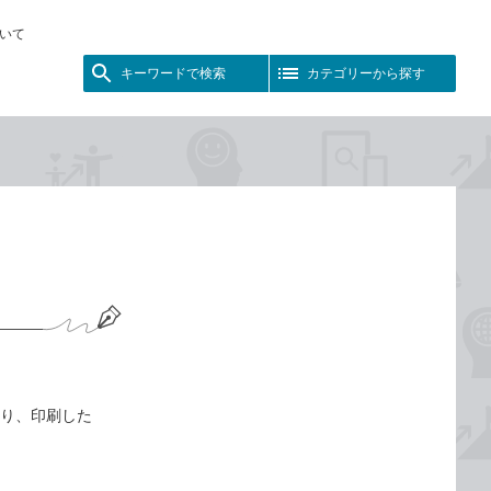
いて
キーワードで検索
カテゴリーから探す
たり、印刷した