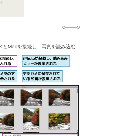
メとMacを接続し、写真を読み込む