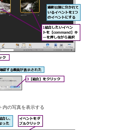
ト内の写真を表示する