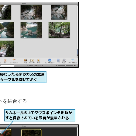
トを結合する