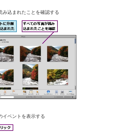
読み込まれたことを確認する
のイベントを表示する