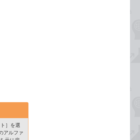
スト］を選
のアルファ