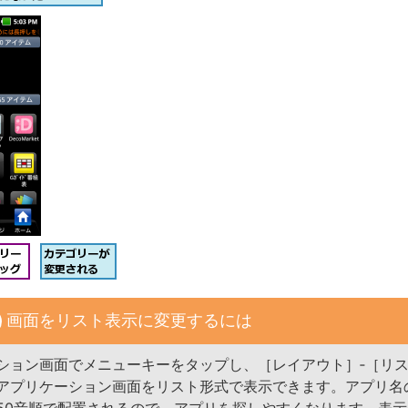
画面をリスト表示に変更するには
ション画面でメニューキーをタップし、［レイアウト］‐［リ
アプリケーション画面をリスト形式で表示できます。アプリ名