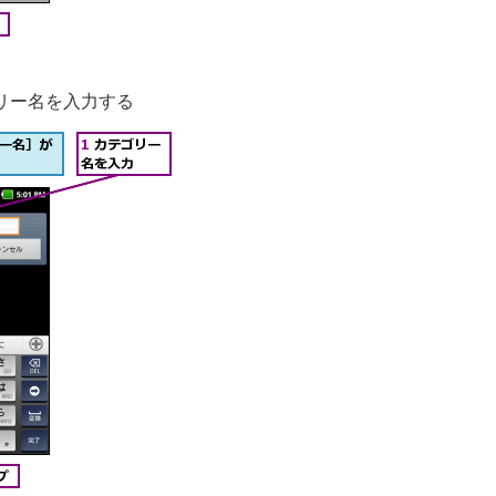
リー名を入力する