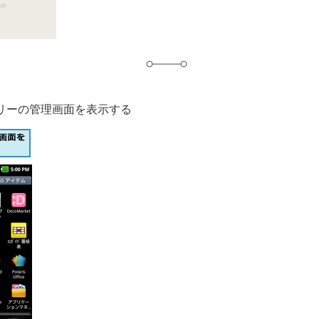
リーの管理画面を表示する