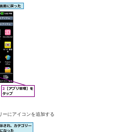
リーにアイコンを追加する