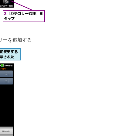
リーを追加する