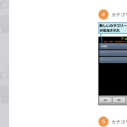
カテゴ
カテゴ