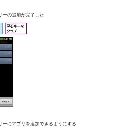
リーの追加が完了した
リーにアプリを追加できるようにする