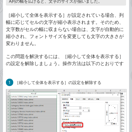
A列の幅を広げると、文字のサイズが揃いました。
［縮小して全体を表示する］が設定されている場合、列
幅に応じてセルの文字が縮小表示されます。そのため、
文字数がセルの幅に収まらない場合は、文字が自動的に
縮小され、フォントサイズを変更しても文字の大きさが
変わりません。
この問題を解決するには、［縮小して全体を表示する］
の設定を解除しましょう。操作方法は以下のとおりです
1
［縮小して全体を表示する］の設定を解除する