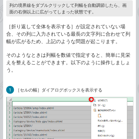
列の境界線をダブルクリックして列幅を自動調節したら、画
面の右側以上に広がってしまった状態です。
［折り返して全体を表示する］が設定されていない場
合、その列に入力されている最長の文字列に合わせて列
幅が広がるため、上記のような問題が起こります。
そのようなときは列幅を数値で指定すると、簡単に見栄
えを整えることができます。以下のように操作しましょ
う。
1
［セルの幅］ダイアログボックスを表示する