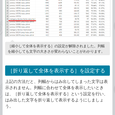
［縮小して全体を表示する］の設定が解除されました。列幅
を縮小しても文字の大きさが変わらないことがわかります。
［折り返して全体を表示する］を設定する
上記の方法だと、列幅からはみ出してしまった文字は表
示されません。列幅に合わせて全体を表示したいとき
は、［折り返して全体を表示する］という設定を行い、
はみ出した文字を折り返して表示するようにしましょ
う。