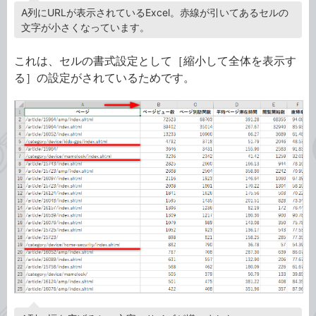
A列にURLが表示されているExcel。赤線が引いてあるセルの
文字が小さくなっています。
これは、セルの書式設定として［縮小して全体を表示す
る］の設定がされているためです。