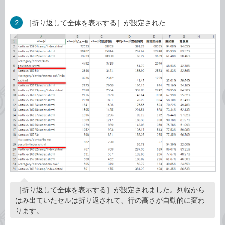
2
［折り返して全体を表示する］が設定された
［折り返して全体を表示する］が設定されました。列幅から
はみ出ていたセルは折り返されて、行の高さが自動的に変わ
ります。