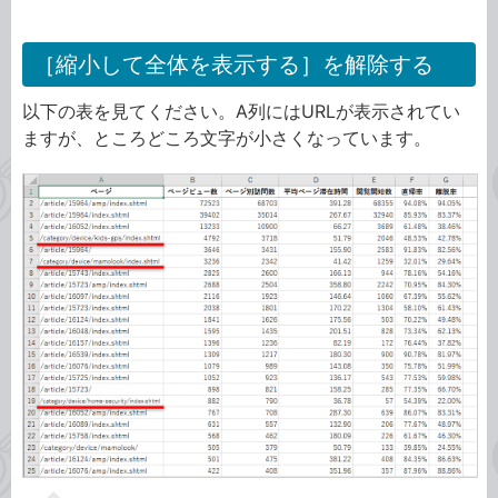
［縮小して全体を表示する］を解除する
以下の表を見てください。A列にはURLが表示されてい
ますが、ところどころ文字が小さくなっています。