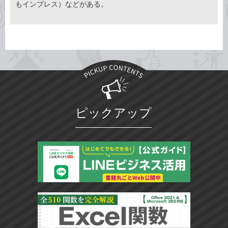
もインプレス）などがある。
ピックアップ