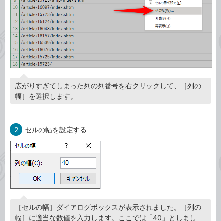
広がりすぎてしまった列の列番号を右クリックして、［列の
幅］を選択します。
2
セルの幅を設定する
［セルの幅］ダイアログボックスが表示されました。［列の
幅］に適当な数値を入力します。ここでは「40」としまし