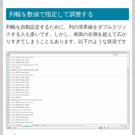
列幅を数値で指定して調整する
列幅を自動設定するために、列の境界線をダブルクリッ
クする人も多いです。しかし、画面の右側を超えて広が
りすぎてしまうこともあります。以下のような状況です