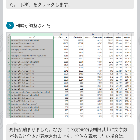
た。［OK］をクリックします。
3
列幅が調整された
列幅が縮まりました。なお、この方法では列幅以上に文字数
があると全体が表示されません。全体を表示したい場合は、