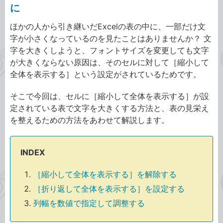
に
ほかの人から引き継いだExcelの表の中に、一部だけ文
字が小さくなっているのを見たことはありませんか？ 文
字を大きくしようと、フォントサイズを変更しても文字
が大きくならない原因は、そのセルに対して［縮小して
全体を表示する］という設定がされているためです。
そこで今回は、セルに［縮小して全体を表示する］が設
定されている表で文字を大きくする方法と、表の見栄え
を整えるための方法をあわせて解説します。
INDEX
［縮小して全体を表示する］を解除する
［折り返して全体を表示する］を設定する
列幅を数値で指定して調整する