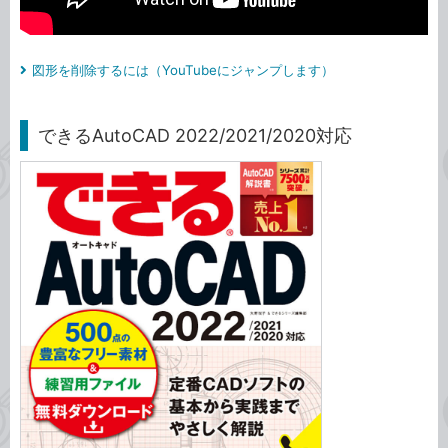
図形を削除するには（YouTubeにジャンプします）
できるAutoCAD 2022/2021/2020対応