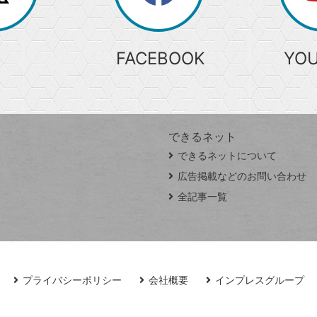
索
FACEBOOK
YO
できるネット
できるネットについて
広告掲載などのお問い合わせ
全記事一覧
プライバシーポリシー
会社概要
インプレスグループ