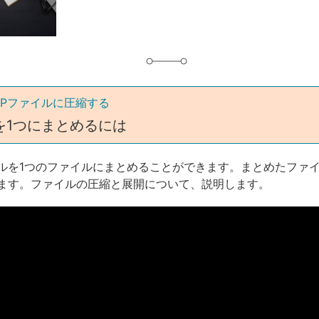
グ
IPファイルに圧縮する
を1つにまとめるには
ルを1つのファイルにまとめることができます。まとめたファ
ます。ファイルの圧縮と展開について、説明します。