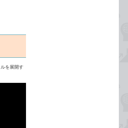
イルを展開す