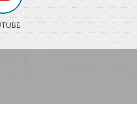
UTUBE