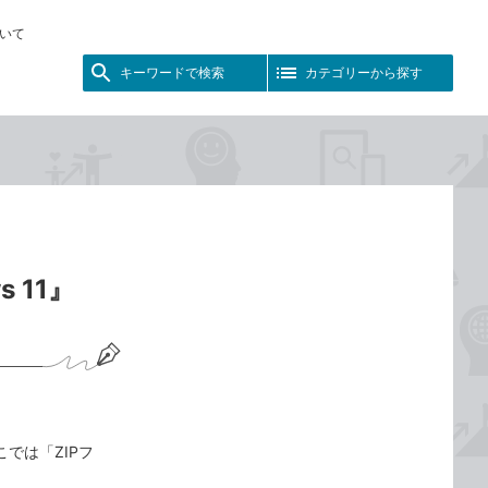
いて
キーワードで検索
カテゴリーから探す
 11』
こでは「ZIPフ